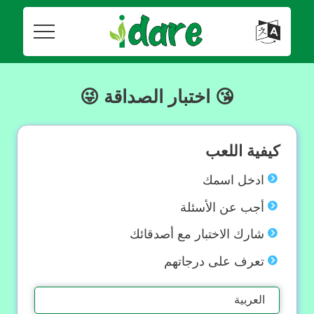
😘 اختبار الصداقة 😜
كيفية اللعب
ادخل اسمك
أجب عن الأسئلة
شارك الاختبار مع أصدقائك
تعرف على درجاتهم
العربية